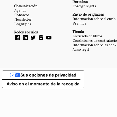
Derechos
Comunicación
Foreign Rights
Agenda
Envío de originales
Contacto
Información sobre el envío
Newsletter
Premios
Logotipos
Tienda
Redes sociales
La tienda de libros
Condiciones de contrataci
Información sobre las cook
Aviso legal
Sus opciones de privacidad
Aviso en el momento de la recogida