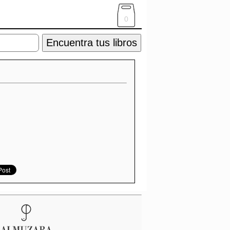
0
Encuentra tus libros