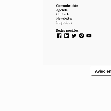
Comunicación
Agenda
Contacto
Newsletter
Logotipos
Redes sociales
Aviso e