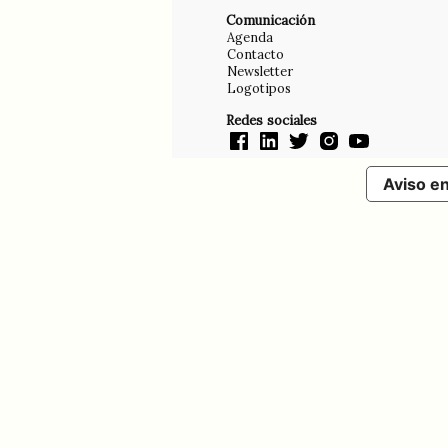
Comunicación
Agenda
Contacto
Newsletter
Logotipos
Redes sociales
Aviso e