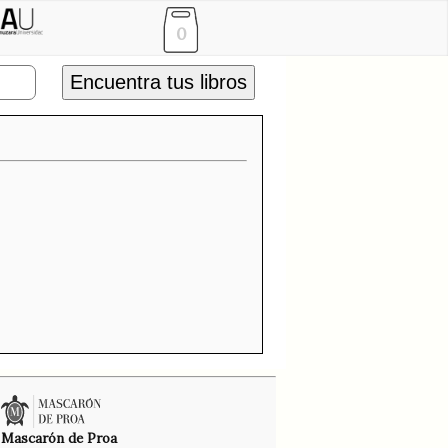
0
Encuentra tus libros
Mascarón de Proa