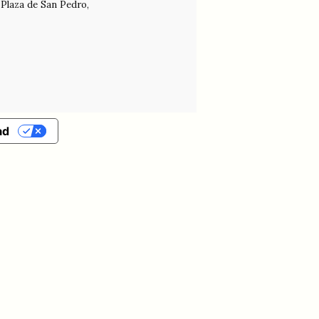
Plaza de San Pedro,
ad