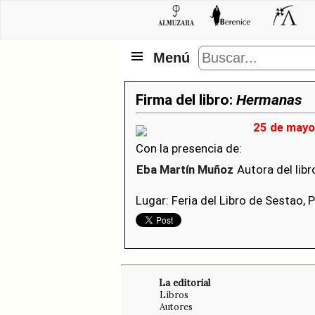
Menú
Firma del libro:
Hermanas
25 de mayo
Con la presencia de:
Eba Martín Muñoz
Autora del libr
Lugar: Feria del Libro de Sestao, 
La editorial
Libros
Autores