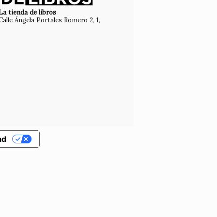
La tienda de libros
Calle Ángela Portales Romero 2, 1,
ad