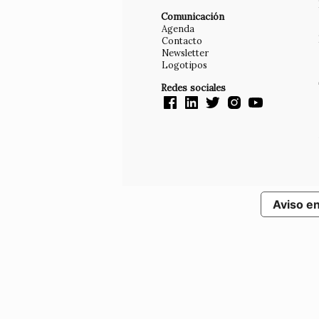
Comunicación
Agenda
Contacto
Newsletter
Logotipos
Redes sociales
Aviso e