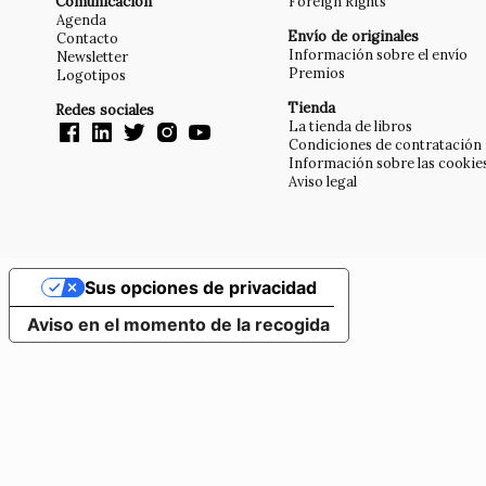
Comunicación
Foreign Rights
Agenda
Envío de originales
Contacto
Información sobre el envío
Newsletter
Premios
Logotipos
Tienda
Redes sociales
La tienda de libros
Condiciones de contratación
Información sobre las cookie
Aviso legal
Sus opciones de privacidad
Aviso en el momento de la recogida