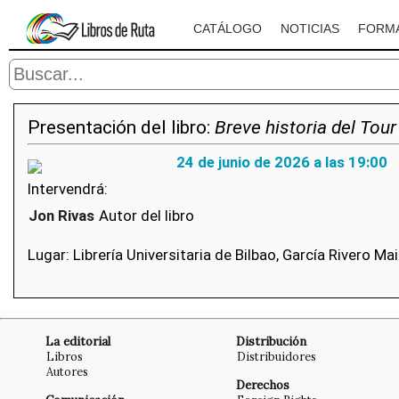
CATÁLOGO
NOTICIAS
FORM
Presentación del libro:
Breve historia del Tour
24 de junio de 2026 a las 19:00
Intervendrá:
Jon Rivas
Autor del libro
Lugar: Librería Universitaria de Bilbao, García Rivero Mai
La editorial
Distribución
Libros
Distribuidores
Autores
Derechos