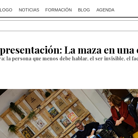
ÁLOGO
NOTICIAS
FORMACIÓN
BLOG
AGENDA
a presentación: La maza en una
ra: la persona que menos debe hablar, el ser invisible, el fa