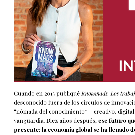
Cuando en 2015 publiqué
Knowmads. Los trabaja
desconocido fuera de los círculos de innovació
“nómada del conocimiento” —creativo, digita
vanguardia. Diez años después,
ese futuro qu
presente: la economía global se ha llenado