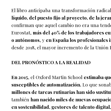
El libro anticipaba una transformación radical
líquido, del puesto fijo al proyecto, de la jera
confirman que aquel cambio no era una tende
Eurostat,
más del 40% de los trabajadores e
o autónomos
, y
en España los profesionales
desde 2018, el mayor incremento de la Unión 
DEL PRONÓSTICO A LA REALIDAD
En 2015
, el Oxford Martin School
estimaba qu
susceptibles de automatización.
Lo que sonaba
millones de tareas rutinarias han sido sustitu
también
han nacido miles de nuevas ocupacio
en sostenibilidad, gestores de talento digita