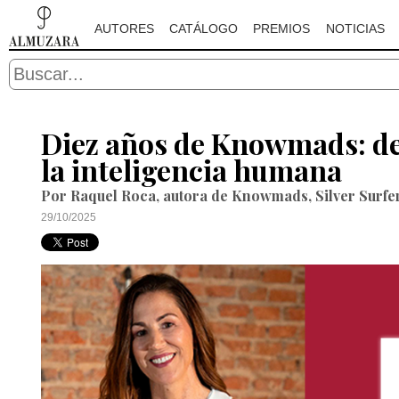
AUTORES
CATÁLOGO
PREMIOS
NOTICIAS
Diez años de Knowmads: del
la inteligencia humana
Por Raquel Roca, autora de Knowmads, Silver Surfer
29/10/2025