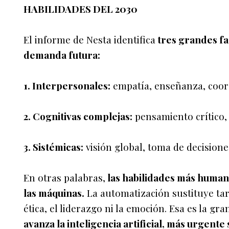
HABILIDADES DEL 2030
El informe de Nesta identifica
tres grandes fa
demanda futura:
1. Interpersonales:
empatía, enseñanza, coor
2. Cognitivas complejas:
pensamiento crítico, 
3. Sistémicas:
visión global, toma de decisiones
En otras palabras,
las habilidades más humana
las máquinas.
La automatización sustituye tare
ética, el liderazgo ni la emoción. Esa es la gra
avanza la inteligencia artificial, más urgente