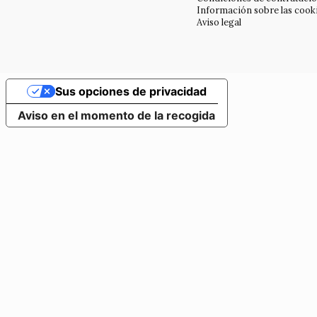
Información sobre las cook
Aviso legal
Sus opciones de privacidad
Aviso en el momento de la recogida