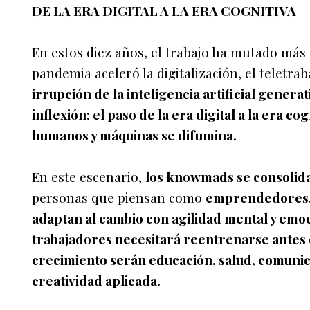
DE LA ERA DIGITAL A LA ERA COGNITIVA
En estos diez años, el trabajo ha mutado más 
pandemia aceleró la digitalización, el teletra
irrupción de la inteligencia artificial gener
inflexión: el paso de la era digital a la era c
humanos y máquinas se difumina.
En este escenario,
los knowmads se consolidan
personas que piensan como
emprendedores, 
adaptan al cambio con agilidad mental y emo
trabajadores necesitará reentrenarse antes
crecimiento serán educación, salud, comunic
creatividad aplicada.