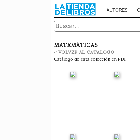
AUTORES
MATEMÁTICAS
< VOLVER AL CATÁLOGO
Catálogo de esta colección en PDF