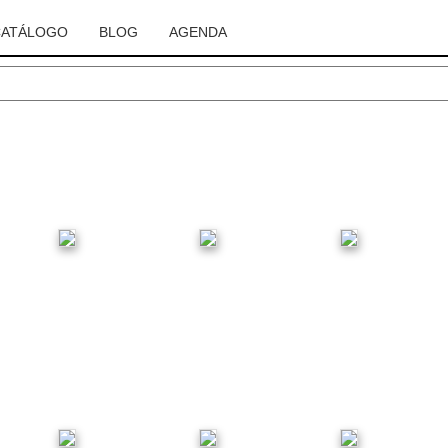
CATÁLOGO
BLOG
AGENDA