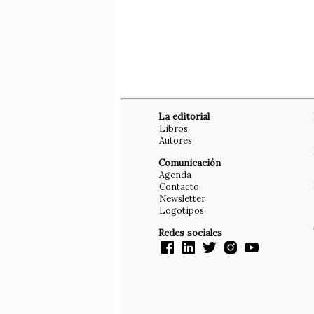
La editorial
Libros
Autores
Comunicación
Agenda
Contacto
Newsletter
Logotipos
Redes sociales