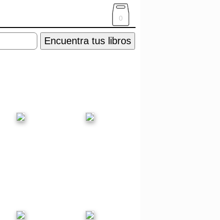
0
Encuentra tus libros