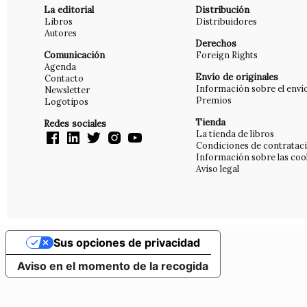
La editorial
Distribución
Libros
Distribuidores
Autores
Derechos
Comunicación
Foreign Rights
Agenda
Envío de originales
Contacto
Información sobre el enví
Newsletter
Premios
Logotipos
Tienda
Redes sociales
La tienda de libros
Condiciones de contratac
Información sobre las coo
Aviso legal
Sus opciones de privacidad
Aviso en el momento de la recogida