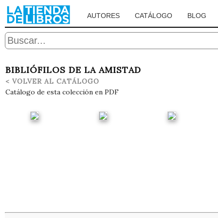
AUTORES
CATÁLOGO
BLOG
BIBLIÓFILOS DE LA AMISTAD
< VOLVER AL CATÁLOGO
Catálogo de esta colección en PDF