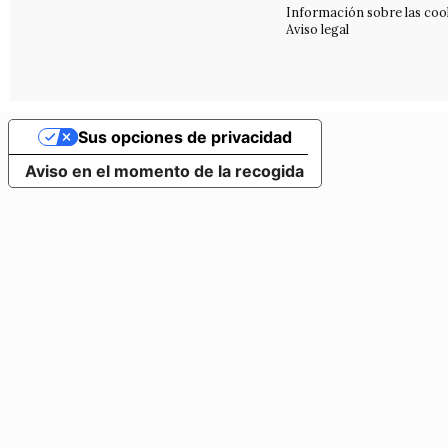
Información sobre las coo
Aviso legal
Sus opciones de privacidad
Aviso en el momento de la recogida