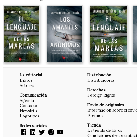
La editorial
Distribución
Libros
Distribuidores
Autores
Derechos
Comunicación
Foreign Rights
Agenda
Envío de originales
Contacto
Información sobre el enví
Newsletter
Premios
Logotipos
Tienda
Redes sociales
La tienda de libros
Condiciones de contratac