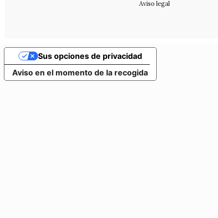
Aviso legal
Sus opciones de privacidad
Aviso en el momento de la recogida