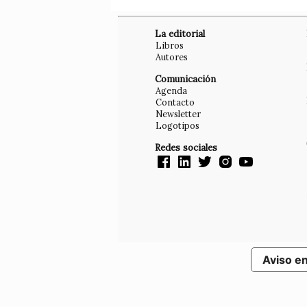
La editorial
Libros
Autores
Comunicación
Agenda
Contacto
Newsletter
Logotipos
Redes sociales
Aviso e