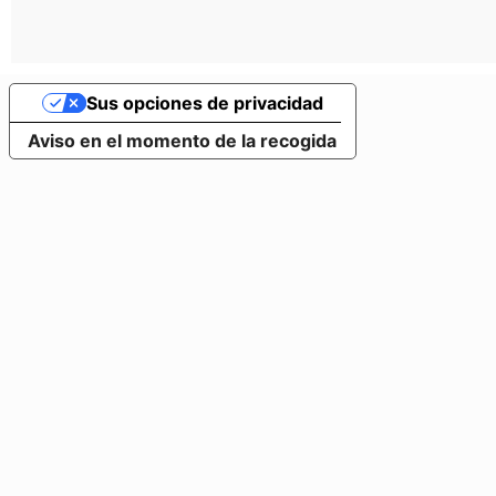
Sus opciones de privacidad
Aviso en el momento de la recogida