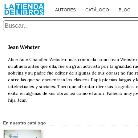
AUTORES
CATÁLOGO
BLOG
Jean Webster
Alice Jane Chandler Webster, más conocida como Jean Webster, na
su abuela antes que ella, fue un gran activista por la igualdad
sobrina y su padre fue editor de algunas de sus obras) no fue r
entre las que se encuentran los clásicos Papá piernas largas y
intelectuales y sociales. Tuvo que afrontar diversas tragedias
éxito en algunas de sus obras así como el amor. Falleció muy jov
hija, Jean.
En nuestro catálogo