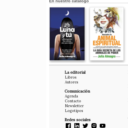
En nuestro catálogo
La editorial
Libros
Autores
Comunicación
Agenda
Contacto
Newsletter
Logotipos
Redes sociales