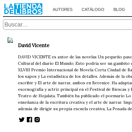
AUTORES
CATÁLOGO
BLOG
David Vicente
DAVID VICENTE es autor de las novelas Un pequeño paso p
Cultural del diario El Mundo; Esto podría ser un gambito 
XLVIII Premio Internacional de Novela Corta Ciudad de Barb
los sapos y La estadística de los detalles. Además de la ob
escribir y El arte de narrar, ambos en Berenice. Ha adapta
escenografía y actriz principal en el Festival de Biescas y
Teatro de Hojalata. También ha publicado el poemario Lo 
enseñanza de la escritura creativa y el arte de narrar. Im
además de dirigir su propia escuela creativa, La Posada d