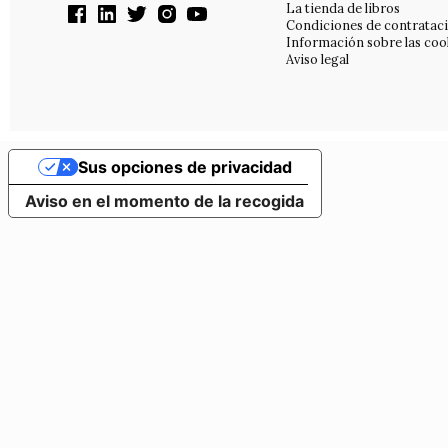
La tienda de libros
Condiciones de contratac
Información sobre las coo
Aviso legal
Sus opciones de privacidad
Aviso en el momento de la recogida