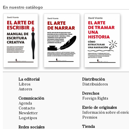
En nuestro catálogo
La editorial
Distribución
Libros
Distribuidores
Autores
Derechos
Comunicación
Foreign Rights
Agenda
Envío de originales
Contacto
Información sobre el enví
Newsletter
Premios
Logotipos
Tienda
Redes sociales