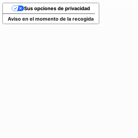
Sus opciones de privacidad
Aviso en el momento de la recogida