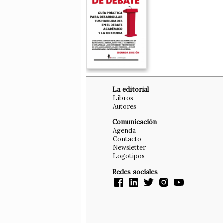
La editorial
Libros
Autores
Comunicación
Agenda
Contacto
Newsletter
Logotipos
Redes sociales