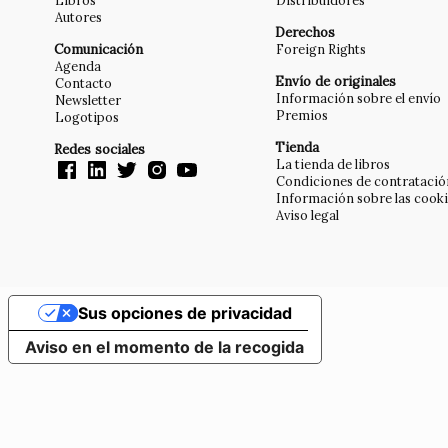
Libros
Distribuidores
Autores
Derechos
Comunicación
Foreign Rights
Agenda
Envío de originales
Contacto
Información sobre el envío
Newsletter
Premios
Logotipos
Tienda
Redes sociales
La tienda de libros
Condiciones de contratació
Información sobre las cook
Aviso legal
Sus opciones de privacidad
Aviso en el momento de la recogida