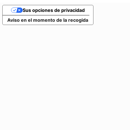
Sus opciones de privacidad
Aviso en el momento de la recogida