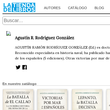
AUTORES
CATÁLOGO
BLOG
Agustín R. Rodríguez González
AGUSTÍN RAMÓN RODRÍGUEZ GONZÁLEZ (Ed.) es doctor en 
Reconocido especialista en historia naval, ha publicado has
de los españoles (5 ediciones), Otras victorias por mar de l
En nuestro catálogo