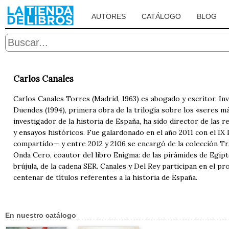
AUTORES
CATÁLOGO
BLOG
Carlos Canales
Carlos Canales Torres (Madrid, 1963) es abogado y escritor. Inves
Duendes (1994), primera obra de la trilogía sobre los «seres 
investigador de la historia de España, ha sido director de las r
y ensayos históricos. Fue galardonado en el año 2011 con el I
compartido— y entre 2012 y 2106 se encargó de la colección Tr
Onda Cero, coautor del libro Enigma: de las pirámides de Egip
brújula, de la cadena SER. Canales y Del Rey participan en el 
centenar de títulos referentes a la historia de España.
En nuestro catálogo