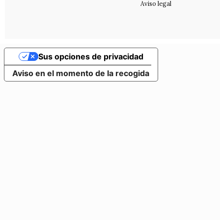
Aviso legal
Sus opciones de privacidad
Aviso en el momento de la recogida