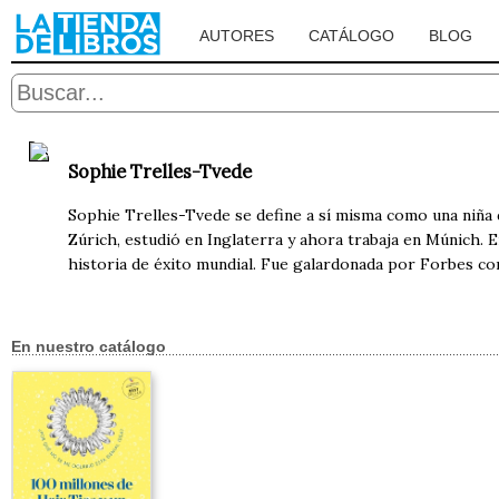
AUTORES
CATÁLOGO
BLOG
Sophie Trelles-Tvede
Sophie Trelles-Tvede se define a sí misma como una niña d
Zúrich, estudió en Inglaterra y ahora trabaja en Múnich. E
historia de éxito mundial. Fue galardonada por Forbes co
En nuestro catálogo