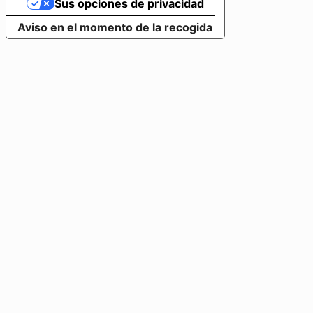
Sus opciones de privacidad
Aviso en el momento de la recogida