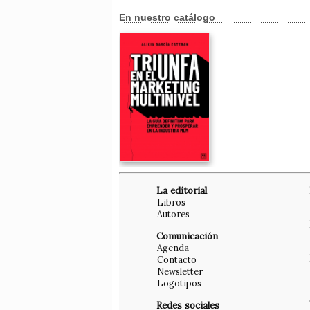
En nuestro catálogo
La editorial
Libros
Autores
Comunicación
Agenda
Contacto
Newsletter
Logotipos
Redes sociales