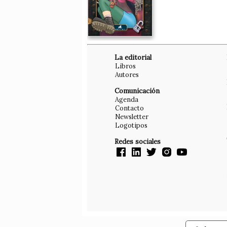
La editorial
Libros
Autores
Comunicación
Agenda
Contacto
Newsletter
Logotipos
Redes sociales