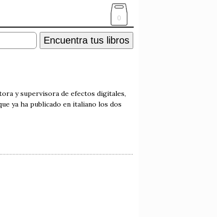
0
Encuentra tus libros
ora y supervisora de efectos digitales,
que ya ha publicado en italiano los dos