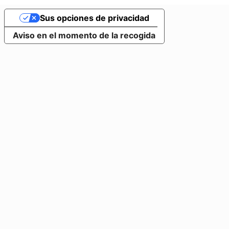
Sus opciones de privacidad
Aviso en el momento de la recogida