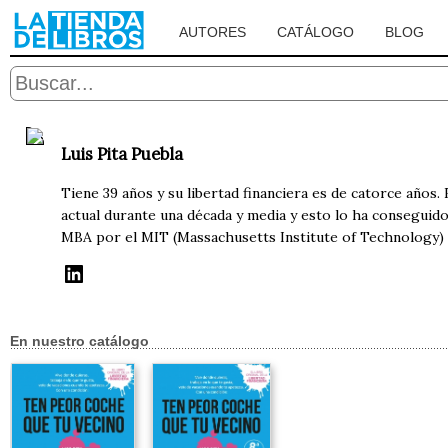
AUTORES
CATÁLOGO
BLOG
Luis Pita Puebla
Tiene 39 años y su libertad financiera es de catorce años. 
actual durante una década y media y esto lo ha conseguido 
MBA por el MIT (Massachusetts Institute of Technology) y
En nuestro catálogo