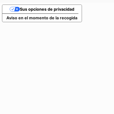
Sus opciones de privacidad
Aviso en el momento de la recogida