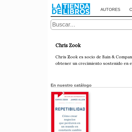
AUTORES
Chris Zook
Chris Zook es socio de Bain & Company 
obtener un crecimiento sostenido en e
En nuestro catálogo