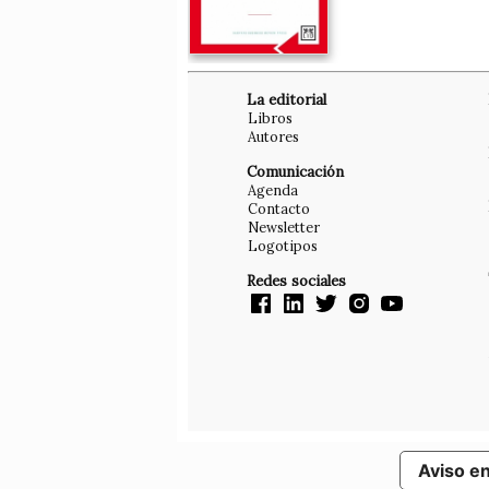
La editorial
Libros
Autores
Comunicación
Agenda
Contacto
Newsletter
Logotipos
Redes sociales
Aviso e