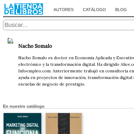
AUTORES
CATÁLOGO
BLOG
Nacho Somalo
Nacho Somalo es doctor en Economía Aplicada y Executive
electrónico y la transformación digital. Ha dirigido Alic
Infoempleo.com. Anteriormente trabajó en consultoría e
ayuda en proyectos de innovación, transformación digital
escuelas de negocio de prestigio.
En nuestro catálogo