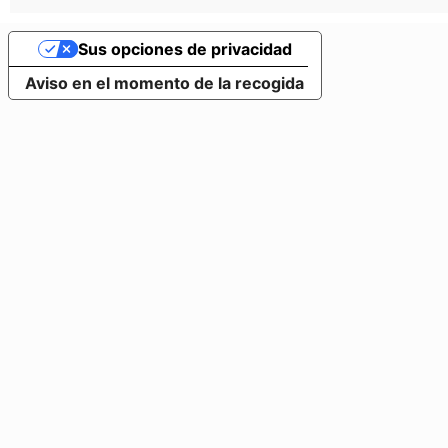
Sus opciones de privacidad
Aviso en el momento de la recogida