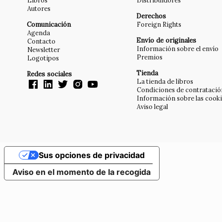
Libros
Distribuidores
Autores
Derechos
Comunicación
Foreign Rights
Agenda
Envío de originales
Contacto
Información sobre el envío
Newsletter
Premios
Logotipos
Tienda
Redes sociales
La tienda de libros
Condiciones de contratació
Información sobre las cook
Aviso legal
Sus opciones de privacidad
Aviso en el momento de la recogida