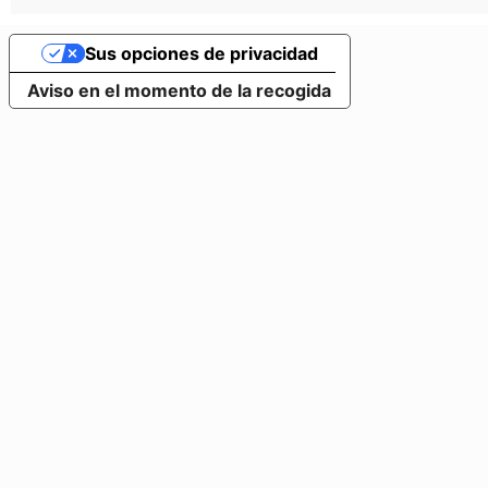
Sus opciones de privacidad
Aviso en el momento de la recogida