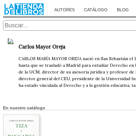
AUTORES
CATÁLOGO
BLOG
Carlos Mayor Oreja
CARLOS MARÍA MAYOR OREJA nació en San Sebastián el 13 d
hasta que se trasladó a Madrid para estudiar Derecho en 
de la UCM, director de su asesoría jurídica y profesor d
director general del CEU, presidente de la Universidad In
ha estado vinculada al Derecho y a la gestión educativa, t
En nuestro catálogo