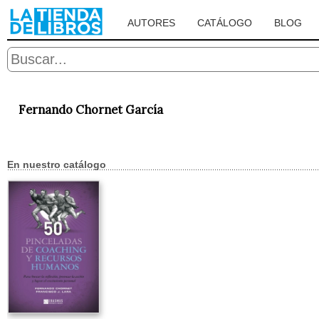
AUTORES
CATÁLOGO
BLOG
Fernando Chornet García
En nuestro catálogo