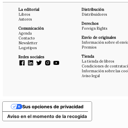
La editorial
Distribución
Libros
Distribuidores
Autores
Derechos
Comunicación
Foreign Rights
Agenda
Envío de originales
Contacto
Información sobre el enví
Newsletter
Premios
Logotipos
Tienda
Redes sociales
La tienda de libros
Condiciones de contratac
Información sobre las coo
Aviso legal
Sus opciones de privacidad
Aviso en el momento de la recogida