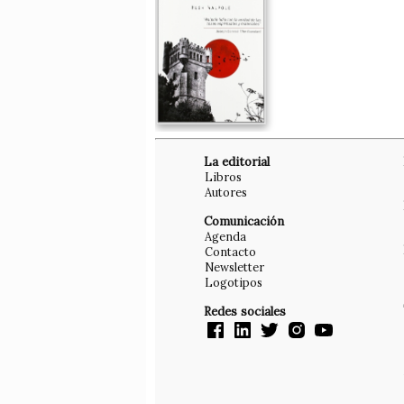
La editorial
Libros
Autores
Comunicación
Agenda
Contacto
Newsletter
Logotipos
Redes sociales