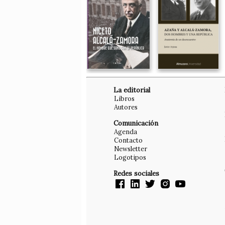
La editorial
Libros
Autores
Comunicación
Agenda
Contacto
Newsletter
Logotipos
Redes sociales