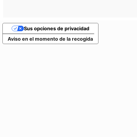
Sus opciones de privacidad
Aviso en el momento de la recogida