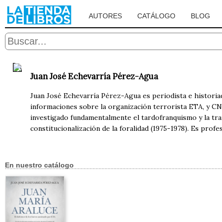
AUTORES
CATÁLOGO
BLOG
Juan José Echevarría Pérez-Agua
Juan José Echevarría Pérez-Agua es periodista e historia
informaciones sobre la organización terrorista ETA, y CN
investigado fundamentalmente el tardofranquismo y la tran
constitucionalización de la foralidad (1975-1978). Es profe
En nuestro catálogo