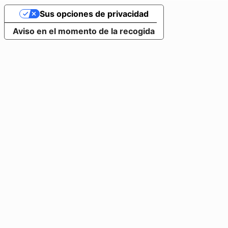
Sus opciones de privacidad
Aviso en el momento de la recogida