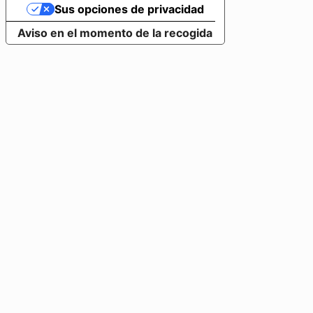
Sus opciones de privacidad
Aviso en el momento de la recogida