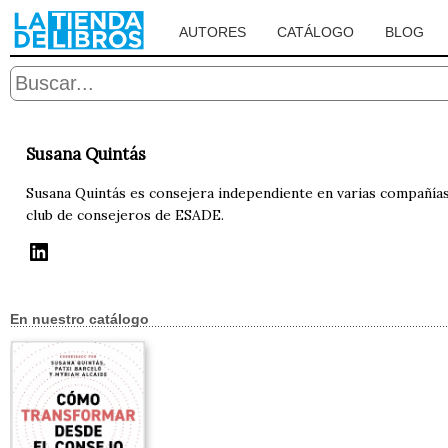
AUTORES
CATÁLOGO
BLOG
Susana Quintás
Susana Quintás es consejera independiente en varias compañías
club de consejeros de ESADE.
En nuestro catálogo