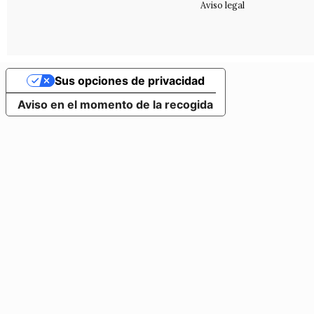
Aviso legal
Sus opciones de privacidad
Aviso en el momento de la recogida