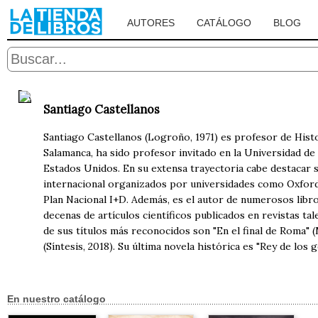
AUTORES
CATÁLOGO
BLOG
Santiago Castellanos
Santiago Castellanos (Logroño, 1971) es profesor de Hist
Salamanca, ha sido profesor invitado en la Universidad de
Estados Unidos. En su extensa trayectoria cabe destacar 
internacional organizados por universidades como Oxford,
Plan Nacional I+D. Además, es el autor de numerosos libro
decenas de artículos científicos publicados en revistas t
de sus títulos más reconocidos son "En el final de Roma" (M
(Síntesis, 2018). Su última novela histórica es "Rey de los 
En nuestro catálogo