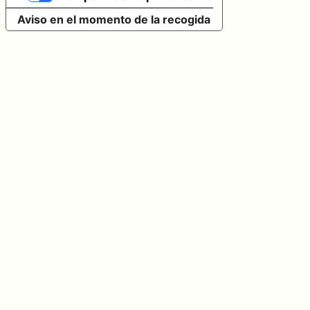
Aviso en el momento de la recogida