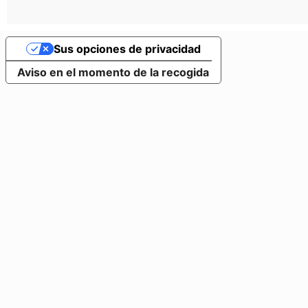
Sus opciones de privacidad
Aviso en el momento de la recogida