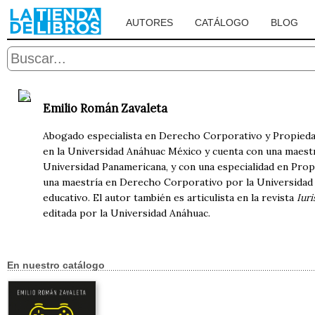
AUTORES
CATÁLOGO
BLOG
Emilio Román Zavaleta
Abogado especialista en Derecho Corporativo y Propiedad 
en la Universidad Anáhuac México y cuenta con una maestr
Universidad Panamericana, y con una especialidad en Propi
una maestría en Derecho Corporativo por la Universidad
educativo. El autor también es articulista en la revista
Iur
editada por la Universidad Anáhuac.
En nuestro catálogo