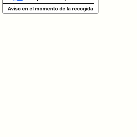
Aviso en el momento de la recogida