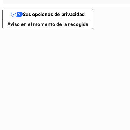
Sus opciones de privacidad
Aviso en el momento de la recogida