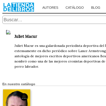
AUTORES
CATÁLOGO
BLOG
Juliet Macur
Juliet Macur es una galardonada periodista deportiva del
extensamente en dicho periódico sobre Lance Armstrong, el
antología de mejores escritos deportivos americanos Best
nombró como una de las mejores cronistas deportivas de l
perro labrador.
En nuestro catálogo