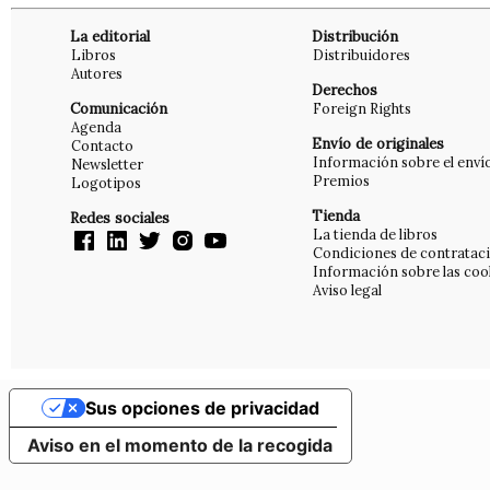
La editorial
Distribución
Libros
Distribuidores
Autores
Derechos
Comunicación
Foreign Rights
Agenda
Envío de originales
Contacto
Información sobre el enví
Newsletter
Premios
Logotipos
Tienda
Redes sociales
La tienda de libros
Condiciones de contratac
Información sobre las coo
Aviso legal
Sus opciones de privacidad
Aviso en el momento de la recogida