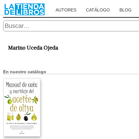
AUTORES
CATÁLOGO
BLOG
Marino Uceda Ojeda
En nuestro catálogo