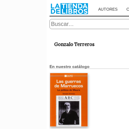
AUTORES
Gonzalo Terreros
En nuestro catálogo