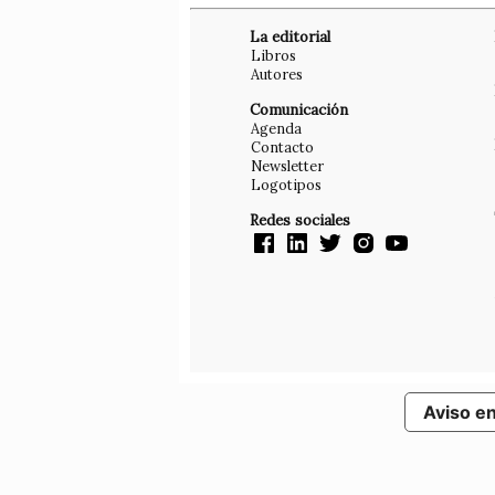
La editorial
Libros
Autores
Comunicación
Agenda
Contacto
Newsletter
Logotipos
Redes sociales
Aviso e