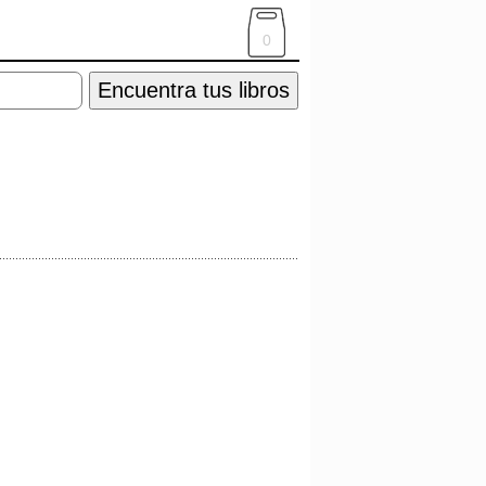
0
Encuentra tus libros