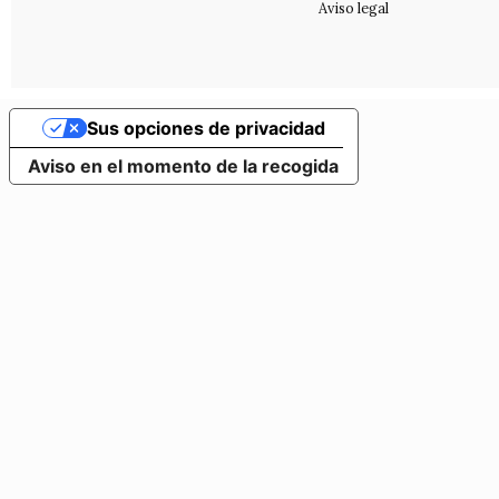
Aviso legal
Sus opciones de privacidad
Aviso en el momento de la recogida