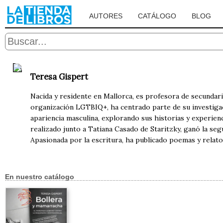
AUTORES
CATÁLOGO
BLOG
Teresa Gispert
Nacida y residente en Mallorca, es profesora de secundar
organización LGTBIQ+, ha centrado parte de su investigaci
apariencia masculina, explorando sus historias y experien
realizado junto a Tatiana Casado de Staritzky, ganó la s
Apasionada por la escritura, ha publicado poemas y relatos
En nuestro catálogo