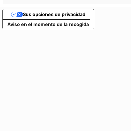
Sus opciones de privacidad
Aviso en el momento de la recogida