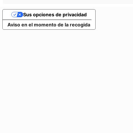
Sus opciones de privacidad
Aviso en el momento de la recogida