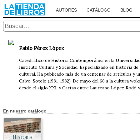
AUTORES
CATÁLOGO
BLOG
Pablo Pérez López
Catedrático de Historia Contemporánea en la Universidad de
Instituto Cultura y Sociedad. Especializado en historia de
cultural. Ha publicado más de un centenar de artículos y
Calvo-Sotelo (1981-1982); De mayo del 68 a la cultura wo
desde el siglo XXI; y Cartas entre Laureano López Rodó y 
En nuestro catálogo