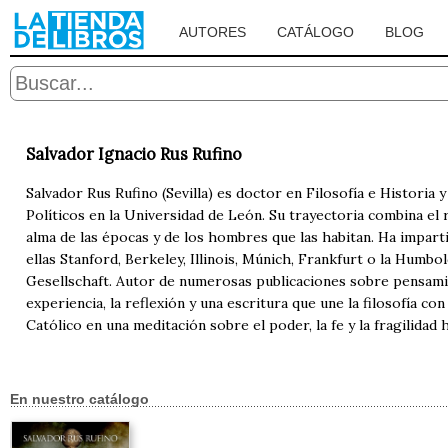
AUTORES
CATÁLOGO
BLOG
Salvador Ignacio Rus Rufino
Salvador Rus Rufino (Sevilla) es doctor en Filosofía e Historia
Políticos en la Universidad de León. Su trayectoria combina el 
alma de las épocas y de los hombres que las habitan. Ha impar
ellas Stanford, Berkeley, Illinois, Múnich, Frankfurt o la Humbo
Gesellschaft. Autor de numerosas publicaciones sobre pensamien
experiencia, la reflexión y una escritura que une la filosofía co
Católico en una meditación sobre el poder, la fe y la fragilidad
En nuestro catálogo