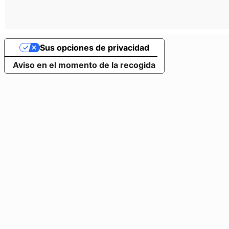
Sus opciones de privacidad
Aviso en el momento de la recogida