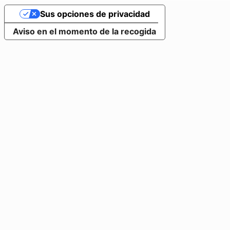
Sus opciones de privacidad
Aviso en el momento de la recogida