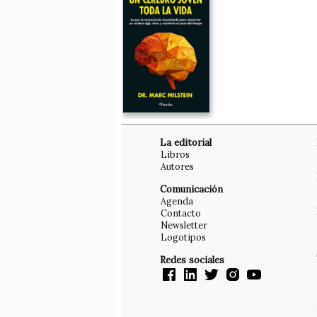
La editorial
Libros
Autores
Comunicación
Agenda
Contacto
Newsletter
Logotipos
Redes sociales