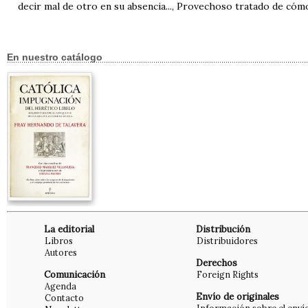
decir mal de otro en su absencia..., Provechoso tratado de có
En nuestro catálogo
La editorial
Distribución
Libros
Distribuidores
Autores
Derechos
Comunicación
Foreign Rights
Agenda
Envío de originales
Contacto