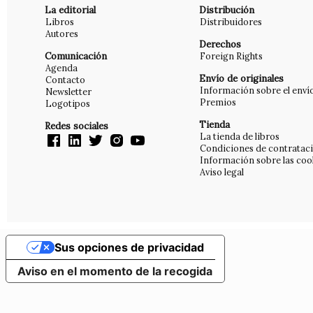
La editorial
Distribución
Libros
Distribuidores
Autores
Derechos
Comunicación
Foreign Rights
Agenda
Envío de originales
Contacto
Información sobre el enví
Newsletter
Premios
Logotipos
Tienda
Redes sociales
La tienda de libros
Condiciones de contratac
Información sobre las coo
Aviso legal
Sus opciones de privacidad
Aviso en el momento de la recogida