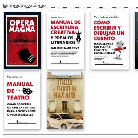
En nuestro catálogo